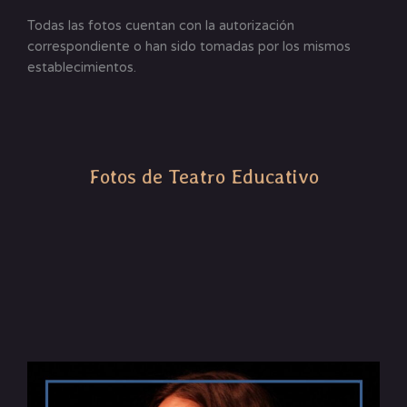
Todas las fotos cuentan con la autorización
correspondiente o han sido tomadas por los mismos
establecimientos.
Fotos de Teatro Educativo