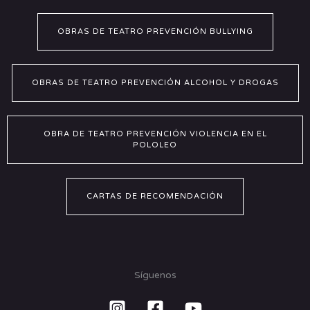
OBRAS DE TEATRO PREVENCIÓN BULLYING
OBRAS DE TEATRO PREVENCIÓN ALCOHOL Y DROGAS
OBRA DE TEATRO PREVENCIÓN VIOLENCIA EN EL
POLOLEO
CARTAS DE RECOMENDACIÓN
Síguenos