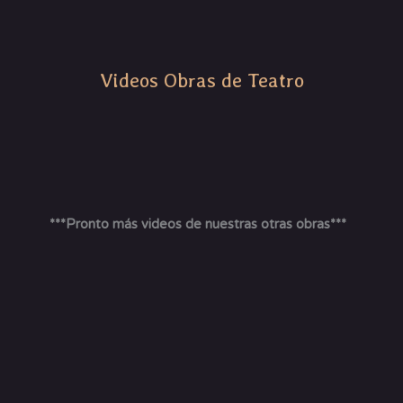
Videos Obras de Teatro
***Pronto más videos de nuestras otras obras***