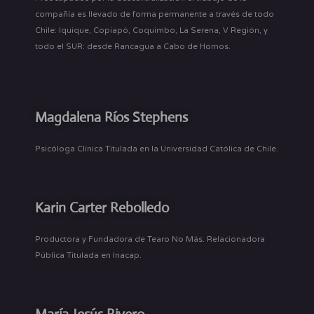
compañía es llevado de forma permanente a través de todo
Chile: Iquique, Copiapó, Coquimbo, La Serena, V Región, y
todo el SUR: desde Rancagua a Cabo de Hornos.
Magdalena Ríos Stephens
Psicóloga Clínica Titulada en la Universidad Católica de Chile.
Karin Carter Rebolledo
Productora y Fundadora de Tearo No Más. Relacionadora
Pública Titulada en Inacap.