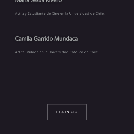
María Jesús Rivero
Actriz y Estudiante de Cine en la Universidad de Chile.
Camila Garrido Mundaca
Actriz Titulada en la Universidad Católica de Chile.
IR A INICIO