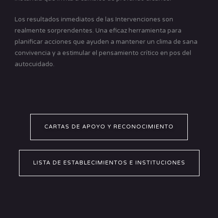
Los resultados inmediatos de las Intervenciones son
realmente sorprendentes. Una eficaz herramienta para
planificar acciones que ayuden a mantener un clima de sana
convivencia y a estimular el pensamiento crítico en pos del
autocuidado.
CARTAS DE APOYO Y RECONOCIMIENTO
LISTA DE ESTABLECIMIENTOS E INSTITUCIONES