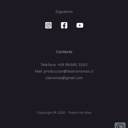
Síguenos
Contacto
Teléfono: +56 99 891 3253
Mail: produccion@teatronomas.cl
cianomas@gmail.com
Copyright © 2026 - Teatro No Más