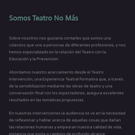
Somos Teatro No Más
Sobre nosotros nos gustaría contarles que somos una
colectivo que une a personas de diferentes profesiones, y nos
hemos especializado en la relación del Teatro con la
Educación y la Prevención.
Abordamos nuestro acercamiento desde el Teatro
Intervención, una Experiencia Teatral Formativa que, a través
de la sensibilización mediante las obras de teatro y una
conversación final con los espectadores, asegura excelentes
resultados en las temáticas propuestas.
En nuestras intervenciones la audiencia se ve en la necesidad
de reflexionar y hablar acerca de aquellas cosas que dañan
las relaciones humanas y empeoran nuestra calidad de vida,
instancia que invita a cambios de profundo alcance.