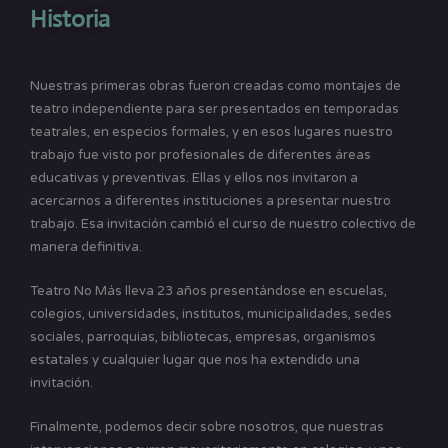
Historia
Nuestras primeras obras fueron creadas como montajes de
teatro independiente para ser presentados en temporadas
teatrales, en especios formales, y en esos lugares nuestro
trabajo fue visto por profesionales de diferentes áreas
educativas y preventivas. Ellas y ellos nos invitaron a
acercarnos a diferentes instituciones a presentar nuestro
trabajo. Esa invitación cambió el curso de nuestro colectivo de
manera definitiva.
Teatro No Más lleva 23 años presentándose en escuelas,
colegios, universidades, institutos, municipalidades, sedes
sociales, parroquias, bibliotecas, empresas, organismos
estatales y cualquier lugar que nos ha extendido una
invitación.
Finalmente, podemos decir sobre nosotros, que nuestras