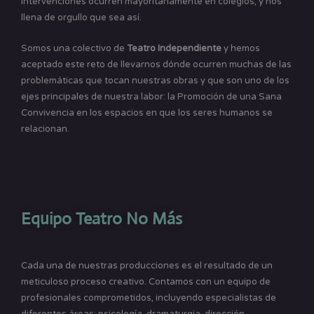
intervenciones ocurren mayoritariamente en colegios, y nos
llena de orgullo que sea así.
Somos una colectivo de
Teatro Independiente
y hemos
aceptado este reto de llevarnos dónde ocurren muchas de las
problemáticas que tocan nuestras obras y que son uno de los
ejes principales de nuestra labor: la Promoción de una Sana
Convivencia en los espacios en que los seres humanos se
relacionan.
Equipo Teatro No Más
Cada una de nuestras producciones es el resultado de un
meticuloso proceso creativo. Contamos con un equipo de
profesionales comprometidos, incluyendo especialistas de
diferentes áreas: psicología, dramaturgia, dirección,